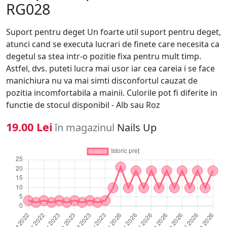
RG028
Suport pentru deget Un foarte util suport pentru deget,
atunci cand se executa lucrari de finete care necesita ca
degetul sa stea intr-o pozitie fixa pentru mult timp.
Astfel, dvs. puteti lucra mai usor iar cea careia i se face
manichiura nu va mai simti disconfortul cauzat de
pozitia incomfortabila a mainii. Culorile pot fi diferite in
functie de stocul disponibil - Alb sau Roz
19.00 Lei
în magazinul
Nails Up