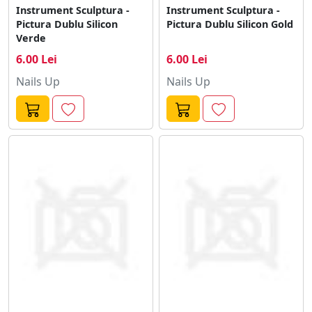
Instrument Sculptura -
Instrument Sculptura -
Pictura Dublu Silicon
Pictura Dublu Silicon Gold
Verde
6.00 Lei
6.00 Lei
Nails Up
Nails Up