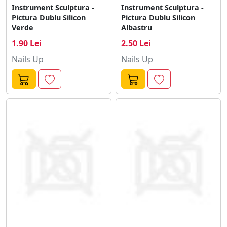
Instrument Sculptura -
Instrument Sculptura -
Pictura Dublu Silicon
Pictura Dublu Silicon
Verde
Albastru
1.90 Lei
2.50 Lei
Nails Up
Nails Up