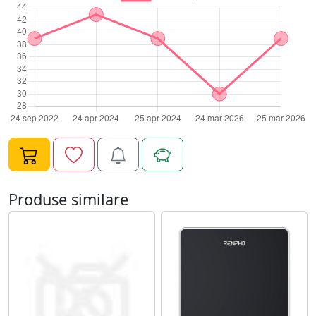
Produse similare