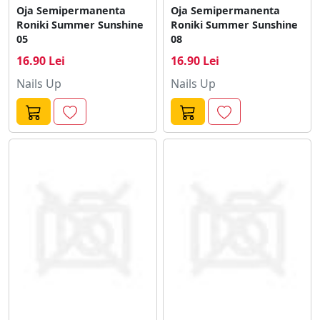
Oja Semipermanenta
Oja Semipermanenta
Roniki Summer Sunshine
Roniki Summer Sunshine
05
08
16.90 Lei
16.90 Lei
Nails Up
Nails Up