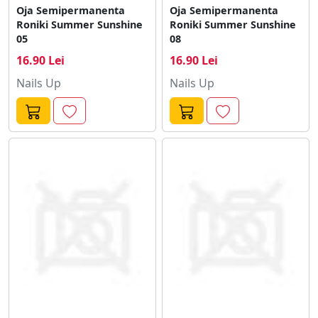
Oja Semipermanenta
Oja Semipermanenta
Roniki Summer Sunshine
Roniki Summer Sunshine
05
08
16.90 Lei
16.90 Lei
Nails Up
Nails Up