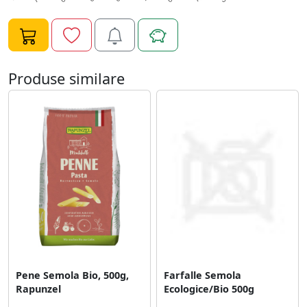
Produse similare
Pene Semola Bio, 500g,
Farfalle Semola
Rapunzel
Ecologice/Bio 500g