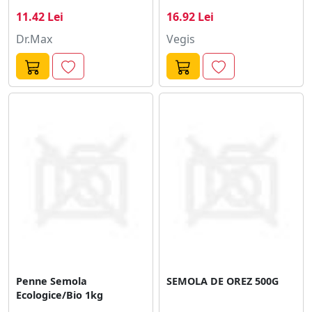
11.42 Lei
16.92 Lei
Dr.Max
Vegis
Penne Semola
SEMOLA DE OREZ 500G
Ecologice/Bio 1kg