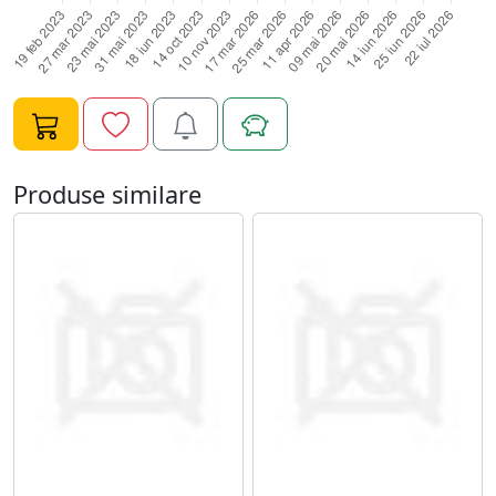
Produse similare