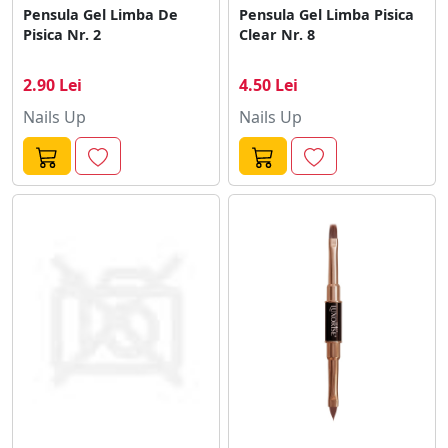
Pensula Gel Limba De
Pensula Gel Limba Pisica
Pisica Nr. 2
Clear Nr. 8
2.90 Lei
4.50 Lei
Nails Up
Nails Up