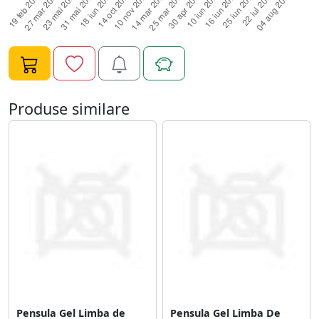
Produse similare
Pensula Gel Limba de
Pensula Gel Limba De