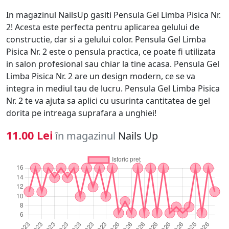
In magazinul NailsUp gasiti Pensula Gel Limba Pisica Nr.
2! Acesta este perfecta pentru aplicarea gelului de
constructie, dar si a gelului color. Pensula Gel Limba
Pisica Nr. 2 este o pensula practica, ce poate fi utilizata
in salon profesional sau chiar la tine acasa. Pensula Gel
Limba Pisica Nr. 2 are un design modern, ce se va
integra in mediul tau de lucru. Pensula Gel Limba Pisica
Nr. 2 te va ajuta sa aplici cu usurinta cantitatea de gel
dorita pe intreaga suprafara a unghiei!
11.00 Lei
în magazinul
Nails Up