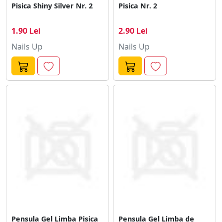
Pisica Shiny Silver Nr. 2
Pisica Nr. 2
1.90 Lei
2.90 Lei
Nails Up
Nails Up
Pensula Gel Limba Pisica
Pensula Gel Limba de