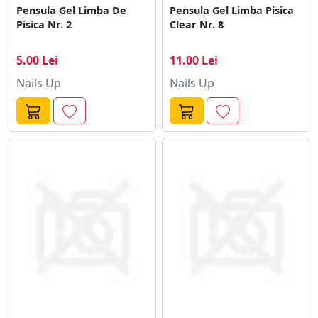
Pensula Gel Limba De
Pensula Gel Limba Pisica
Pisica Nr. 2
Clear Nr. 8
5.00 Lei
11.00 Lei
Nails Up
Nails Up