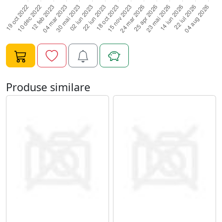
Produse similare