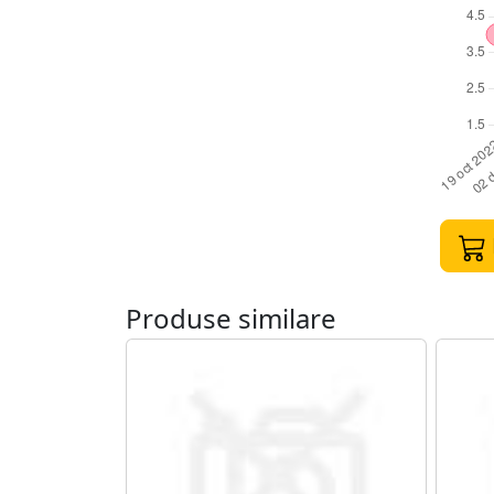
Produse similare