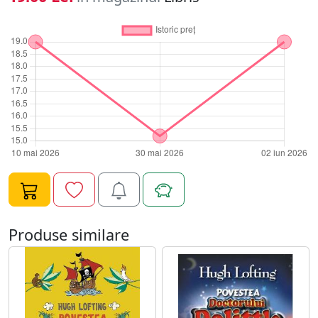
Produse similare