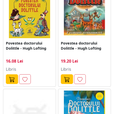
Povestea doctorului
Povestea doctorului
Dolittle - Hugh Lofting
Dolittle - Hugh Lofting
16.08 Lei
19.20 Lei
Libris
Libris