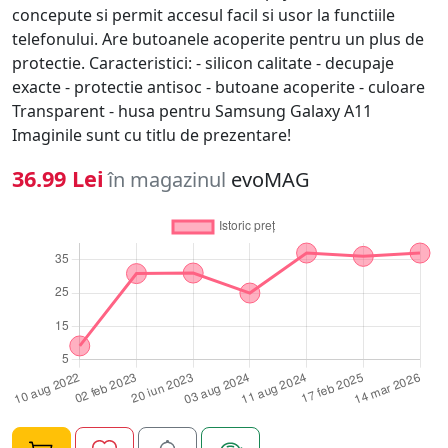
concepute si permit accesul facil si usor la functiile
telefonului. Are butoanele acoperite pentru un plus de
protectie. Caracteristici: - silicon calitate - decupaje
exacte - protectie antisoc - butoane acoperite - culoare
Transparent - husa pentru Samsung Galaxy A11
Imaginile sunt cu titlu de prezentare!
36.99 Lei
în magazinul
evoMAG