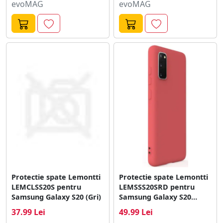
evoMAG
evoMAG
Protectie spate Lemontti
Protectie spate Lemontti
LEMCLSS20S pentru
LEMSSS20SRD pentru
Samsung Galaxy S20 (Gri)
Samsung Galaxy S20
(Rosu)
37.99 Lei
49.99 Lei