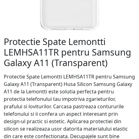
Protectie Spate Lemontti
LEMHSA11TR pentru Samsung
Galaxy A11 (Transparent)
Protectie Spate Lemontti LEMHSA11TR pentru Samsung
Galaxy A11 (Transparent) Husa Silicon Samsung Galaxy
A11 de la Lemontti este solutia perfecta pentru
protectia telefonului tau impotriva zgarieturilor,
prafului si loviturilor. Carcasa pastreaza contururile
telefonului si ii confera un aspect interesant prin
design-ul practic si estetic. Aplicarea protectiei din
silicon se realizeaza usor datorita materialului elastic
din care este confectionata. Decupajele sunt bine