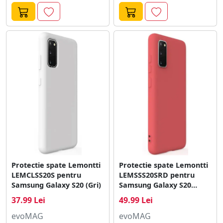
Protectie spate Lemontti
Protectie spate Lemontti
LEMCLSS20S pentru
LEMSSS20SRD pentru
Samsung Galaxy S20 (Gri)
Samsung Galaxy S20
(Rosu)
37.99 Lei
49.99 Lei
evoMAG
evoMAG