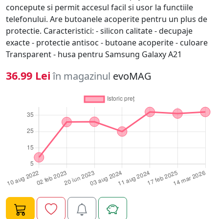
concepute si permit accesul facil si usor la functiile
telefonului. Are butoanele acoperite pentru un plus de
protectie. Caracteristici: - silicon calitate - decupaje
exacte - protectie antisoc - butoane acoperite - culoare
Transparent - husa pentru Samsung Galaxy A21
36.99 Lei
în magazinul
evoMAG