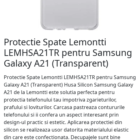
Protectie Spate Lemontti
LEMHSA21TR pentru Samsung
Galaxy A21 (Transparent)
Protectie Spate Lemontti LEMHSA21TR pentru Samsung
Galaxy A21 (Transparent) Husa Silicon Samsung Galaxy
A21 de la Lemontti este solutia perfecta pentru
protectia telefonului tau impotriva zgarieturilor,
prafului si loviturilor. Carcasa pastreaza contururile
telefonului si ii confera un aspect interesant prin
design-ul practic si estetic. Aplicarea protectiei din
silicon se realizeaza usor datorita materialului elastic
din care este confectionata. Decupajele sunt bine