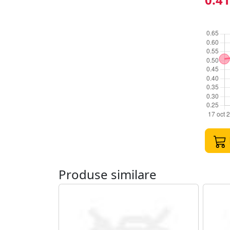
Produse similare