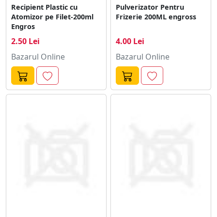
Recipient Plastic cu
Pulverizator Pentru
Atomizor pe Filet-200ml
Frizerie 200ML engross
Engros
2.50 Lei
4.00 Lei
Bazarul Online
Bazarul Online