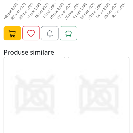
Produse similare