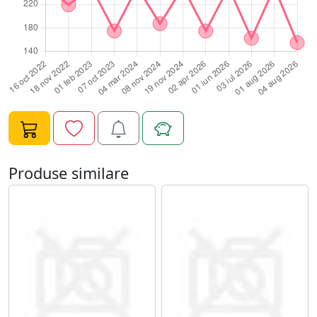
Produse similare