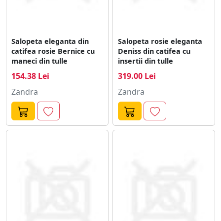
Salopeta eleganta din
Salopeta rosie eleganta
catifea rosie Bernice cu
Deniss din catifea cu
maneci din tulle
insertii din tulle
154.38 Lei
319.00 Lei
Zandra
Zandra