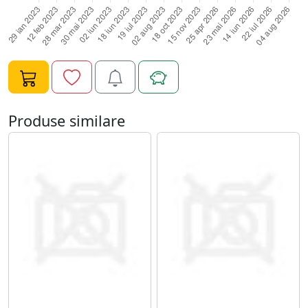
Produse similare