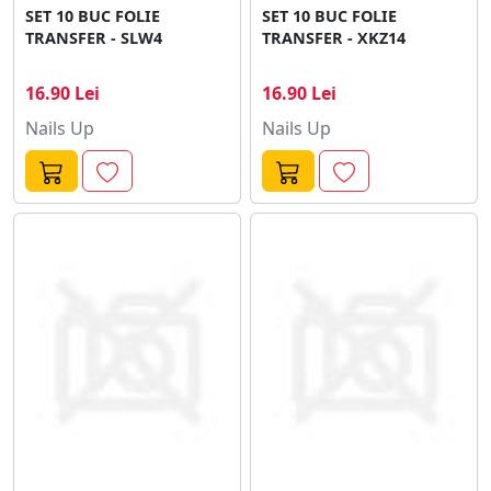
SET 10 BUC FOLIE
SET 10 BUC FOLIE
TRANSFER - SLW4
TRANSFER - XKZ14
16.90 Lei
16.90 Lei
Nails Up
Nails Up