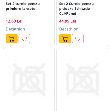
Set 2 curele pentru
Set 2 Curele pentru
prindere lansete
picioare Echitatie
Cal/Ponei
12.60 Lei
44.99 Lei
Decathlon
Decathlon