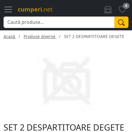
0
cumperi
.net
Acasă
Produse diverse
SET 2 DESPARTITOARE DEGETE
SET 2 DESPARTITOARE DEGETE