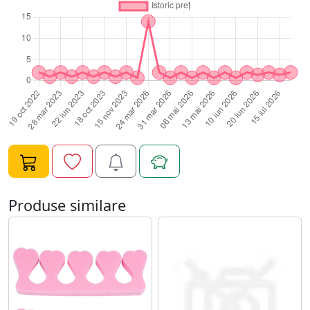
Produse similare