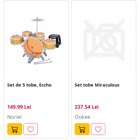
Set de 5 tobe, Eccho
Set tobe Miraculous
149.99 Lei
237.54 Lei
Noriel
Ookee