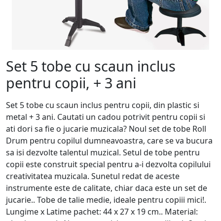
Set 5 tobe cu scaun inclus
pentru copii, + 3 ani
Set 5 tobe cu scaun inclus pentru copii, din plastic si
metal + 3 ani. Cautati un cadou potrivit pentru copii si
ati dori sa fie o jucarie muzicala? Noul set de tobe Roll
Drum pentru copilul dumneavoastra, care se va bucura
sa isi dezvolte talentul muzical. Setul de tobe pentru
copii este construit special pentru a-i dezvolta copilului
creativitatea muzicala. Sunetul redat de aceste
instrumente este de calitate, chiar daca este un set de
jucarie.. Tobe de talie medie, ideale pentru copiii mici!.
Lungime x Latime pachet: 44 x 27 x 19 cm.. Material: