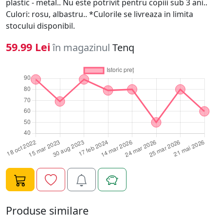
plastic - metal.. Nu este potrivit pentru copiii sub 3 ani..
Culori: rosu, albastru.. *Culorile se livreaza in limita
stocului disponibil.
59.99 Lei
în magazinul
Tenq
Produse similare