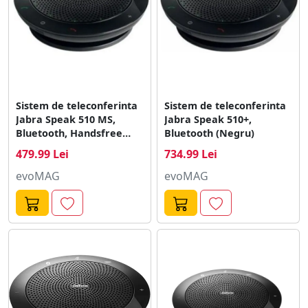
Sistem de teleconferinta
Sistem de teleconferinta
Jabra Speak 510 MS,
Jabra Speak 510+,
Bluetooth, Handsfree
Bluetooth (Negru)
(Negru)
479.99 Lei
734.99 Lei
evoMAG
evoMAG