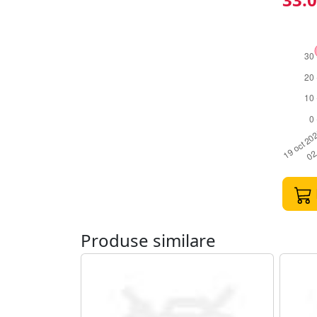
Produse similare