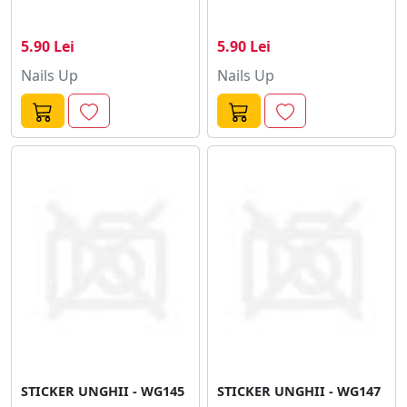
5.90 Lei
5.90 Lei
Nails Up
Nails Up
STICKER UNGHII - WG145
STICKER UNGHII - WG147