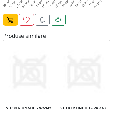
Produse similare
STICKER UNGHII - WG142
STICKER UNGHII - WG143