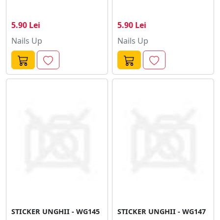
5.90 Lei
5.90 Lei
Nails Up
Nails Up
STICKER UNGHII - WG145
STICKER UNGHII - WG147