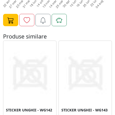
Produse similare
STICKER UNGHII - WG142
STICKER UNGHII - WG143