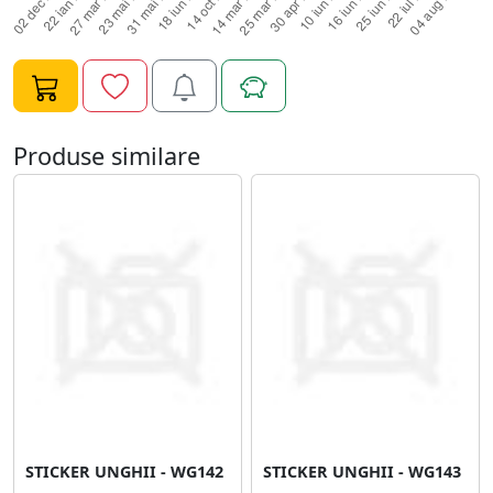
Produse similare
STICKER UNGHII - WG142
STICKER UNGHII - WG143