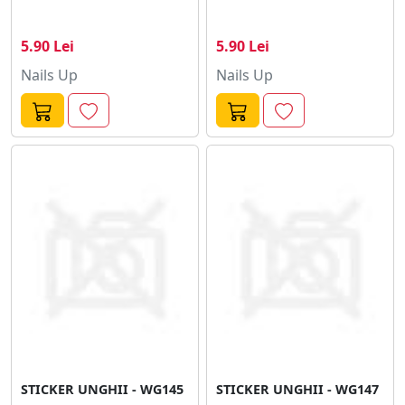
5.90 Lei
5.90 Lei
Nails Up
Nails Up
STICKER UNGHII - WG145
STICKER UNGHII - WG147