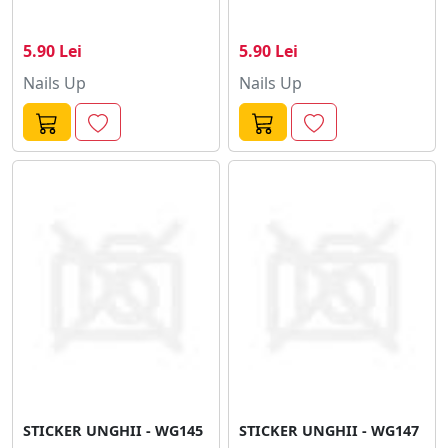
5.90 Lei
5.90 Lei
Nails Up
Nails Up
STICKER UNGHII - WG145
STICKER UNGHII - WG147