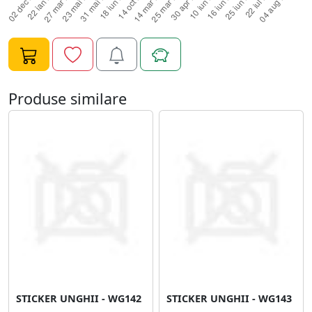
Produse similare
STICKER UNGHII - WG142
STICKER UNGHII - WG143