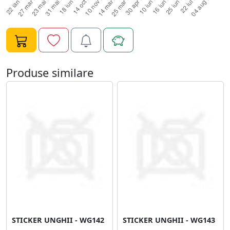
Produse similare
STICKER UNGHII - WG142
STICKER UNGHII - WG143