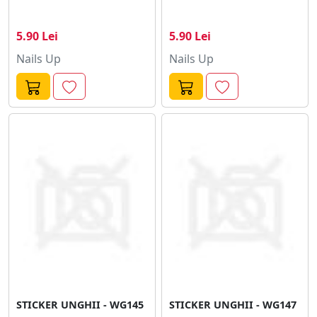
5.90 Lei
5.90 Lei
Nails Up
Nails Up
STICKER UNGHII - WG145
STICKER UNGHII - WG147