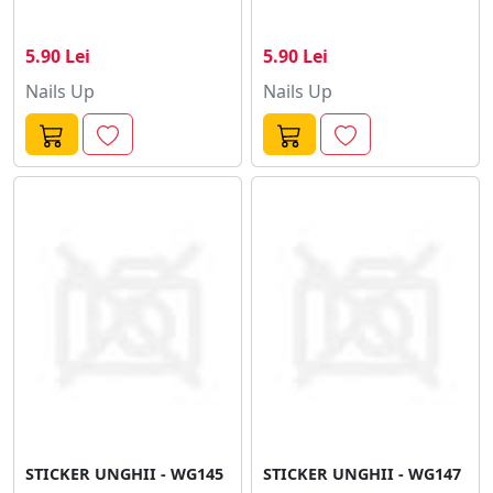
5.90 Lei
5.90 Lei
Nails Up
Nails Up
STICKER UNGHII - WG145
STICKER UNGHII - WG147