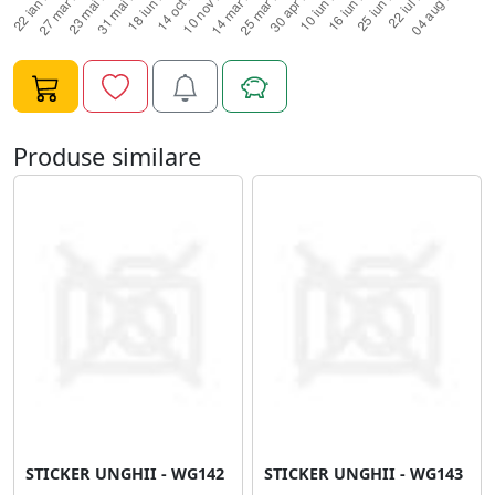
Produse similare
STICKER UNGHII - WG142
STICKER UNGHII - WG143