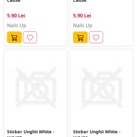
CB036
CB036
5.90 Lei
5.90 Lei
Nails Up
Nails Up
Sticker Unghii White -
Sticker Unghii White -