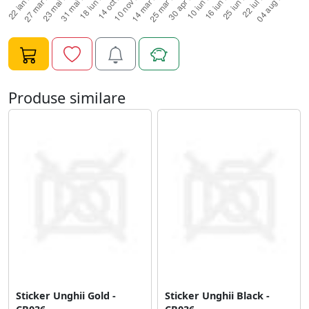
Produse similare
Sticker Unghii Gold -
Sticker Unghii Black -