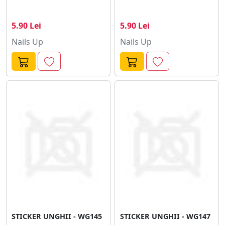
5.90 Lei
5.90 Lei
Nails Up
Nails Up
STICKER UNGHII - WG145
STICKER UNGHII - WG147