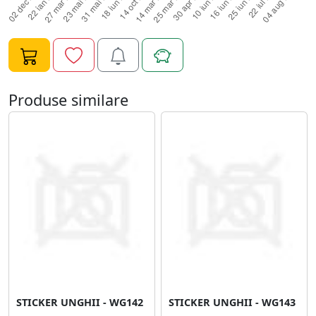
Produse similare
STICKER UNGHII - WG142
STICKER UNGHII - WG143