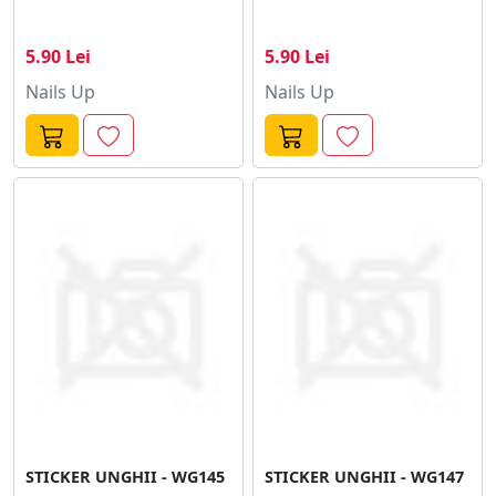
5.90 Lei
5.90 Lei
Nails Up
Nails Up
STICKER UNGHII - WG145
STICKER UNGHII - WG147