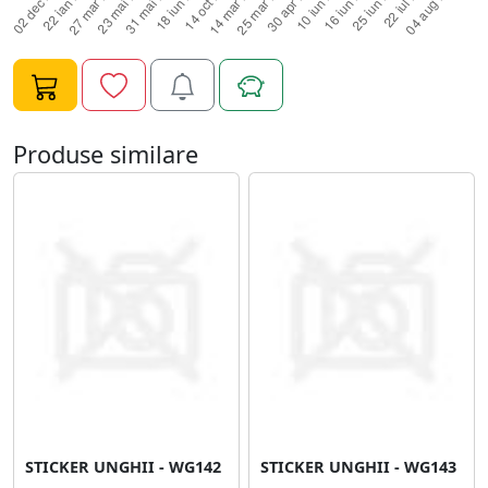
Produse similare
STICKER UNGHII - WG142
STICKER UNGHII - WG143