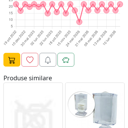
Produse similare