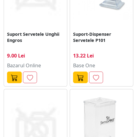
Suport Servetele Unghii
Suport-Dispenser
Engros
Servetele P101
9.00 Lei
13.22 Lei
Bazarul Online
Base One