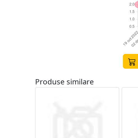
Produse similare