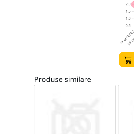
Produse similare