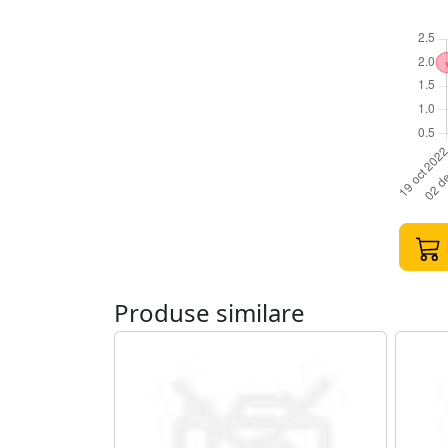
Produse similare