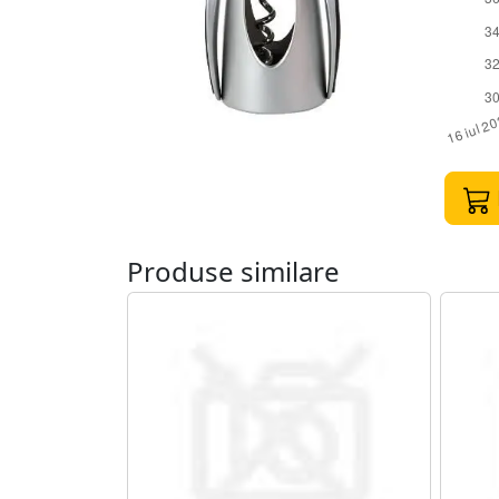
Produse similare