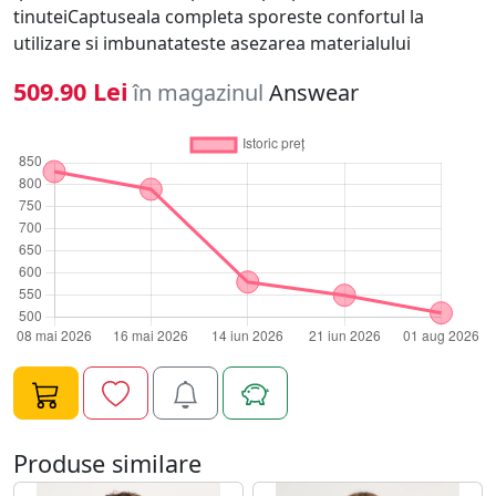
tinuteiCaptuseala completa sporeste confortul la
utilizare si imbunatateste asezarea materialului
509.90 Lei
în magazinul
Answear
Produse similare