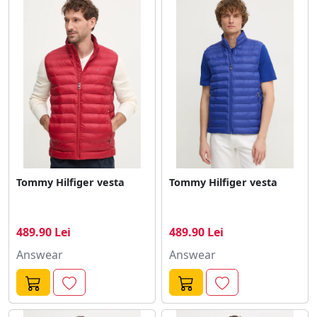
Tommy Hilfiger vesta
Tommy Hilfiger vesta
489.90 Lei
489.90 Lei
Answear
Answear