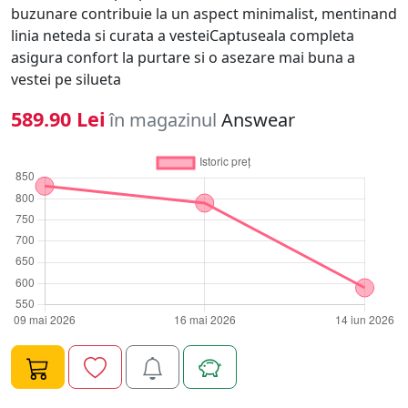
buzunare contribuie la un aspect minimalist, mentinand
linia neteda si curata a vesteiCaptuseala completa
asigura confort la purtare si o asezare mai buna a
vestei pe silueta
589.90 Lei
în magazinul
Answear