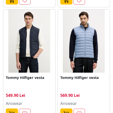
Tommy Hilfiger vesta
Tommy Hilfiger vesta
549.90 Lei
569.90 Lei
Answear
Answear