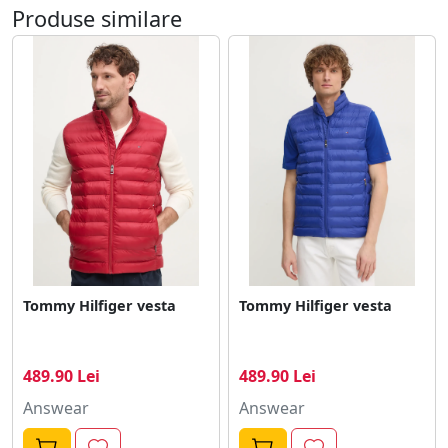
Produse similare
Tommy Hilfiger vesta
Tommy Hilfiger vesta
489.90 Lei
489.90 Lei
Answear
Answear