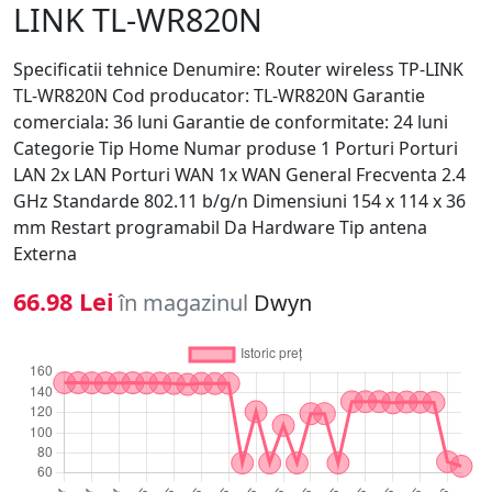
LINK TL-WR820N
Specificatii tehnice Denumire: Router wireless TP-LINK
TL-WR820N Cod producator: TL-WR820N Garantie
comerciala: 36 luni Garantie de conformitate: 24 luni
Categorie Tip Home Numar produse 1 Porturi Porturi
LAN 2x LAN Porturi WAN 1x WAN General Frecventa 2.4
GHz Standarde 802.11 b/g/n Dimensiuni 154 x 114 x 36
mm Restart programabil Da Hardware Tip antena
Externa
66.98 Lei
în magazinul
Dwyn