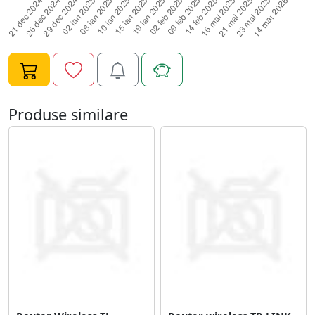
Produse similare