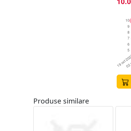
10.0
Produse similare