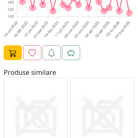
Produse similare