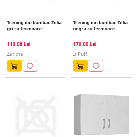
Trening din bumbac Zelia
Trening din bumbac Zelia
gri cu fermoare
negru cu fermoare
110.98 Lei
179.00 Lei
Zandra
InPuff