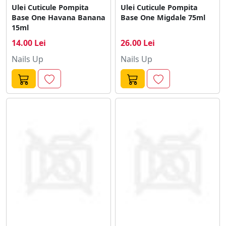
Ulei Cuticule Pompita
Ulei Cuticule Pompita
Base One Havana Banana
Base One Migdale 75ml
15ml
14.00 Lei
26.00 Lei
Nails Up
Nails Up