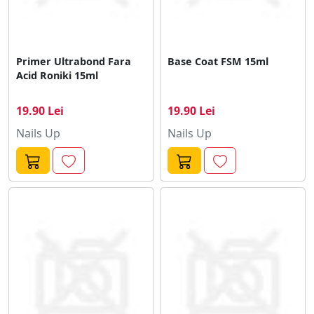
Primer Ultrabond Fara
Base Coat FSM 15ml
Acid Roniki 15ml
19.90 Lei
19.90 Lei
Nails Up
Nails Up