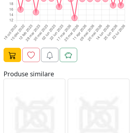
Produse similare