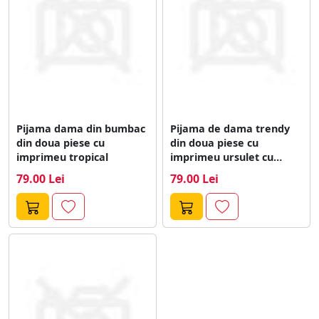
Pijama dama din bumbac
Pijama de dama trendy
din doua piese cu
din doua piese cu
imprimeu tropical
imprimeu ursulet cu
fundita
79.00 Lei
79.00 Lei