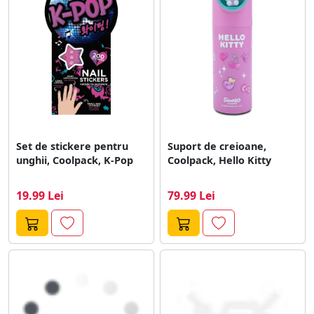
Set de stickere pentru
Suport de creioane,
unghii, Coolpack, K-Pop
Coolpack, Hello Kitty
19.99 Lei
79.99 Lei