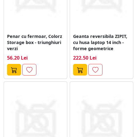
Penar cu fermoar, Colorz
Geanta reversibila ZIPIT,
Storage box - triunghiuri
cu husa laptop 14 inch -
verzi
forme geometrice
56.20 Lei
222.50 Lei