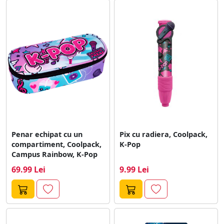
Penar echipat cu un
Pix cu radiera, Coolpack,
compartiment, Coolpack,
K-Pop
Campus Rainbow, K-Pop
69.99 Lei
9.99 Lei