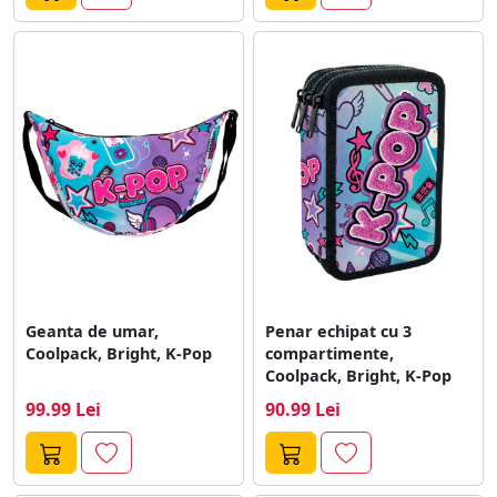
Geanta de umar,
Penar echipat cu 3
Coolpack, Bright, K-Pop
compartimente,
Coolpack, Bright, K-Pop
99.99 Lei
90.99 Lei