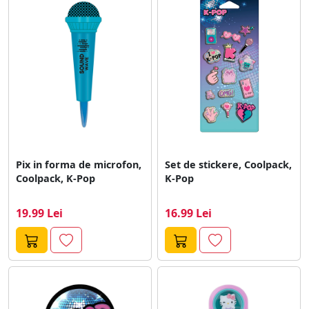
Pix in forma de microfon,
Set de stickere, Coolpack,
Coolpack, K-Pop
K-Pop
19.99 Lei
16.99 Lei