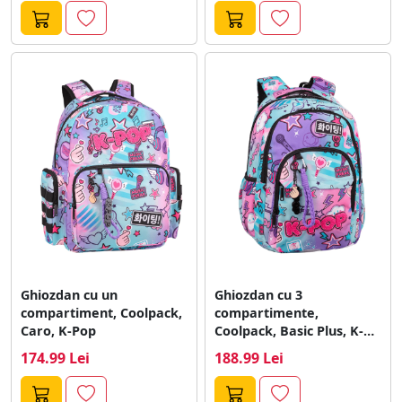
Ghiozdan cu un
Ghiozdan cu 3
compartiment, Coolpack,
compartimente,
Caro, K-Pop
Coolpack, Basic Plus, K-
Pop
174.99 Lei
188.99 Lei