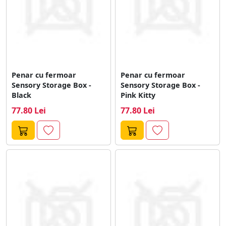
Penar cu fermoar
Penar cu fermoar
Sensory Storage Box -
Sensory Storage Box -
Black
Pink Kitty
77.80 Lei
77.80 Lei