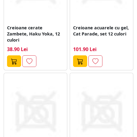
Creioane cerate
Creioane acuarele cu gel,
Zambete, Haku Yoka, 12
Cat Parade, set 12 culori
culori
38.90 Lei
101.90 Lei