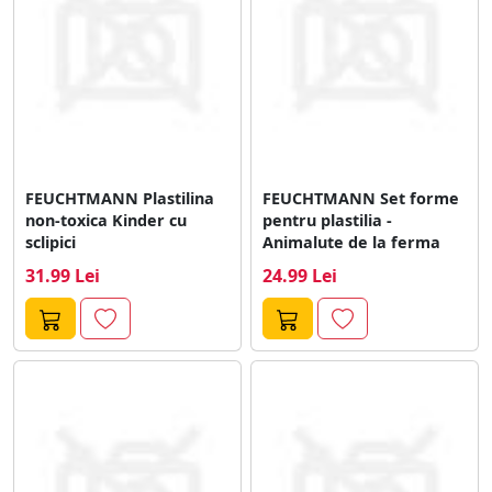
FEUCHTMANN Plastilina
FEUCHTMANN Set forme
non-toxica Kinder cu
pentru plastilia -
sclipici
Animalute de la ferma
31.99 Lei
24.99 Lei