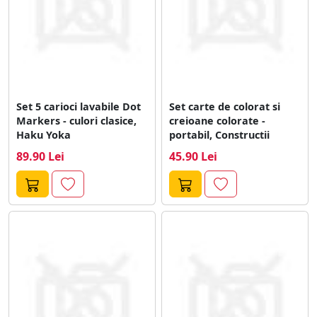
Set 5 carioci lavabile Dot
Set carte de colorat si
Markers - culori clasice,
creioane colorate -
Haku Yoka
portabil, Constructii
89.90 Lei
45.90 Lei