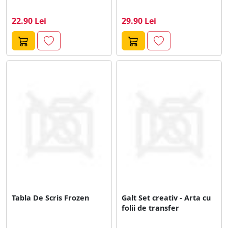
22.90 Lei
29.90 Lei
Tabla De Scris Frozen
Galt Set creativ - Arta cu
folii de transfer