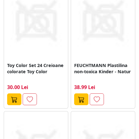
Toy Color Set 24 Creioane
FEUCHTMANN Plastilina
colorate Toy Color
non-toxica Kinder - Natur
30.00 Lei
38.99 Lei