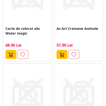
Carte de colorat abc
As Art Creioane Animale
Water magic
48.90 Lei
57.90 Lei