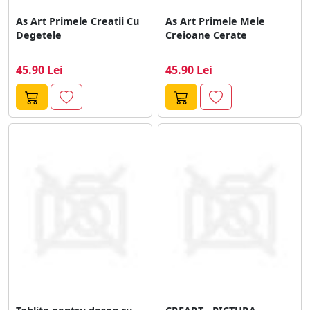
As Art Primele Creatii Cu
As Art Primele Mele
Degetele
Creioane Cerate
45.90 Lei
45.90 Lei