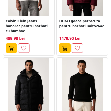
Calvin Klein Jeans
HUGO geaca petrecuta
hanorac pentru barbati
pentru barbati Balto2642
cu bumbac
489.90 Lei
1479.90 Lei