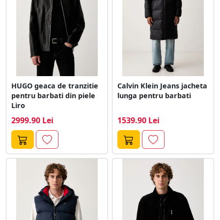
HUGO geaca de tranzitie
Calvin Klein Jeans jacheta
pentru barbati din piele
lunga pentru barbati
Liro
2999.90 Lei
1539.90 Lei