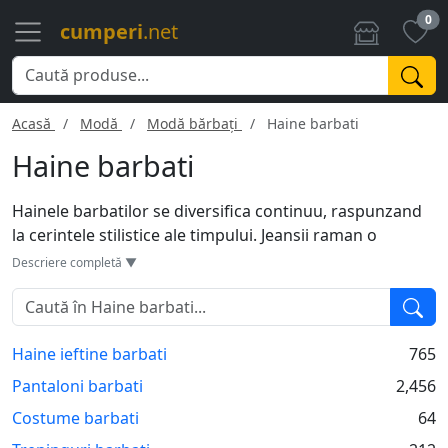
0
cumperi
.net
Acasă
Modă
Modă bărbați
Haine barbati
Haine barbati
Hainele barbatilor se diversifica continuu, raspunzand
la cerintele stilistice ale timpului. Jeansii raman o
alegere clasica, usor de combinat cu tricouri sau
Descriere completă ▼
camasi. Costumele se adapteaza ocaziilor formale, in
timp ce hanoracele si jachetele ofera confort in zilele
racoroase. Paltoanele si gecile sunt esentiale in sezonul
Haine ieftine barbati
765
rece, protejand si oferind o nota eleganta. Pantalonii
chino, versatili, sunt potriviti atat la birou, cat si in
Pantaloni barbati
2,456
iesirile casual. Puloverele si cardiganele aduc caldura si
Costume barbati
64
stil, in timp ce sacourile ofera un aer sofisticat.