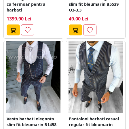
cu fermoar pentru
slim fit bleumarin B5539
barbati
O3-3.3
1399.90 Lei
49.00 Lei
Vesta barbati eleganta
Pantaloni barbati casual
slim fit bleumarin B1458
regular fit bleumarin