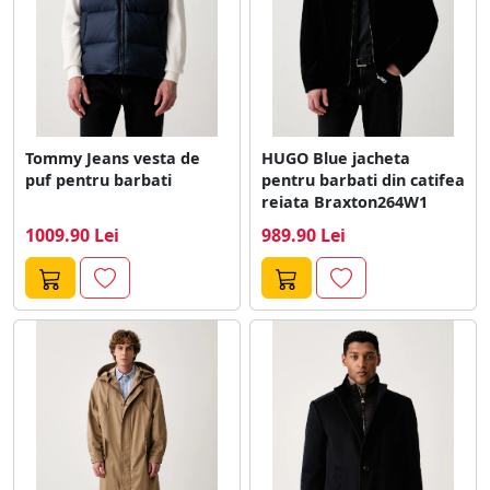
Tommy Jeans vesta de
HUGO Blue jacheta
puf pentru barbati
pentru barbati din catifea
reiata Braxton264W1
1009.90 Lei
989.90 Lei