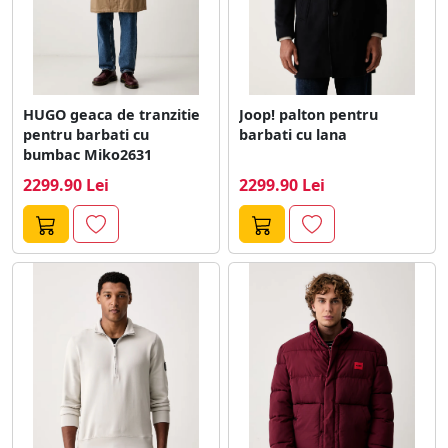
HUGO geaca de tranzitie
Joop! palton pentru
pentru barbati cu
barbati cu lana
bumbac Miko2631
2299.90 Lei
2299.90 Lei