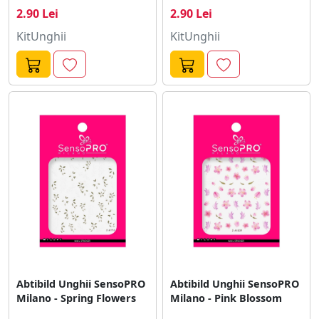
2.90 Lei
2.90 Lei
KitUnghii
KitUnghii
Abtibild Unghii SensoPRO
Abtibild Unghii SensoPRO
Milano - Spring Flowers
Milano - Pink Blossom