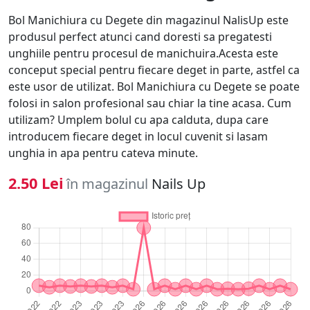
Bol Manichiura cu Degete din magazinul NalisUp este
produsul perfect atunci cand doresti sa pregatesti
unghiile pentru procesul de manichuira.Acesta este
conceput special pentru fiecare deget in parte, astfel ca
este usor de utilizat. Bol Manichiura cu Degete se poate
folosi in salon profesional sau chiar la tine acasa. Cum
utilizam? Umplem bolul cu apa calduta, dupa care
introducem fiecare deget in locul cuvenit si lasam
unghia in apa pentru cateva minute.
2.50 Lei
în magazinul
Nails Up