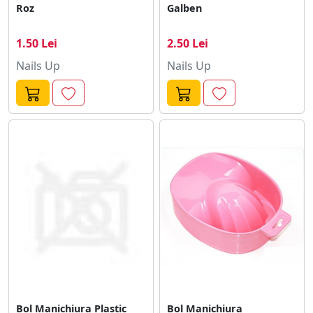
Roz
Galben
1.50 Lei
2.50 Lei
Nails Up
Nails Up
Bol Manichiura Plastic
Bol Manichiura